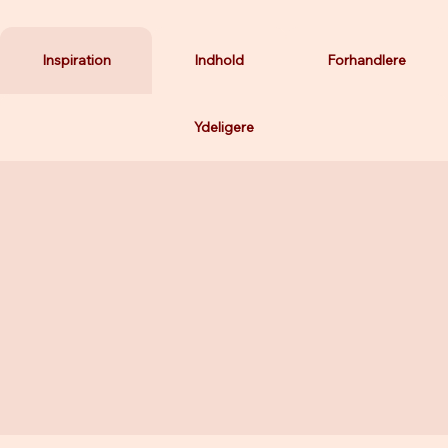
Inspiration
Indhold
Forhandlere
Ydeligere