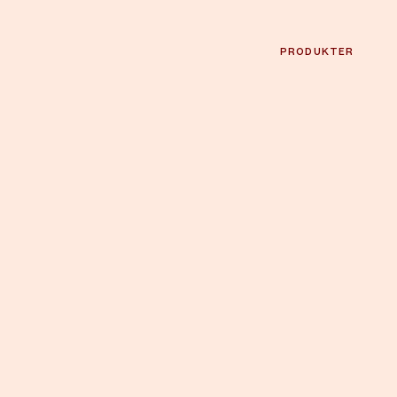
PRODUKTER