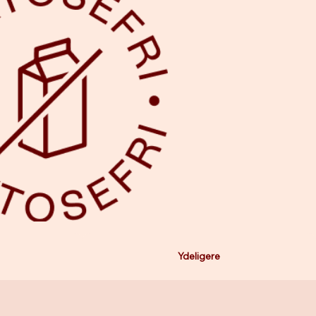
Ydeligere