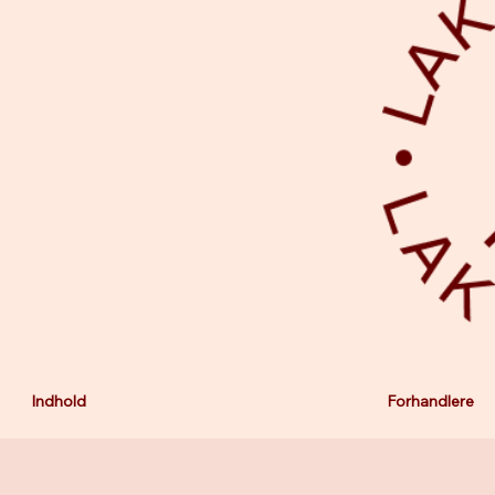
Indhold
Forhandlere