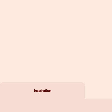
Inspiration