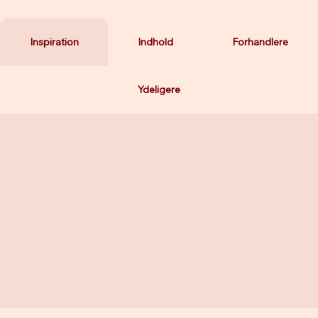
Inspiration
Indhold
Forhandlere
Ydeligere