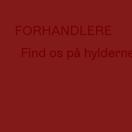
FORHANDLERE
Find os på hylderne 