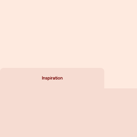
Inspiration