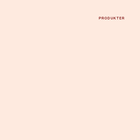
PRODUKTER