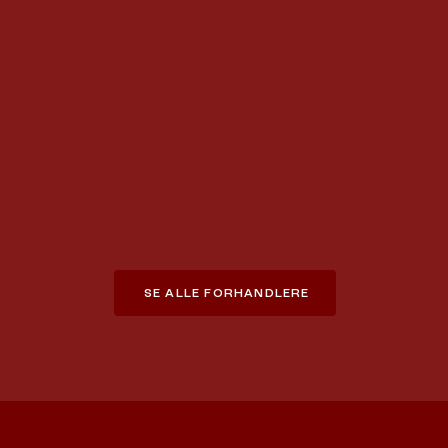
SE ALLE FORHANDLERE