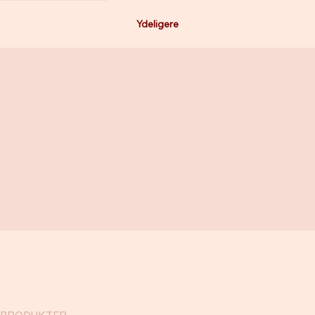
Ydeligere